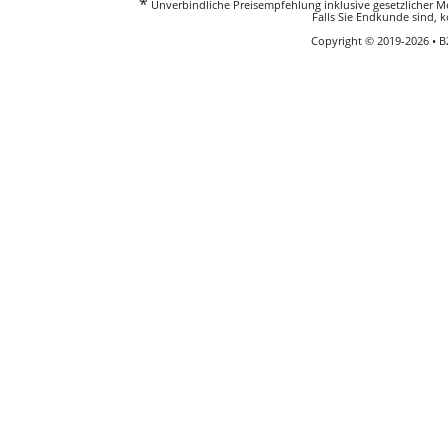
*
Unverbindliche Preisempfehlung inklusive gesetzlicher Meh
Falls Sie Endkunde sind, k
Copyright © 2019-2026 • 