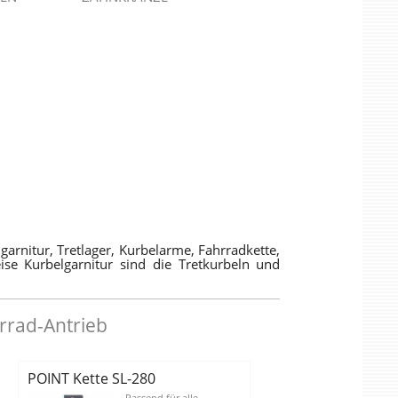
rnitur, Tretlager, Kurbelarme, Fahrradkette,
ise Kurbelgarnitur sind die Tretkurbeln und
hrrad-Antrieb
POINT Kette SL-280