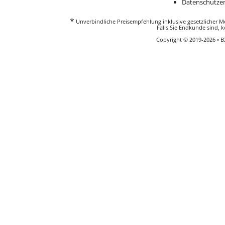
Datenschutzer
*
Unverbindliche Preisempfehlung inklusive gesetzlicher Meh
Falls Sie Endkunde sind, k
Copyright © 2019-2026 • 