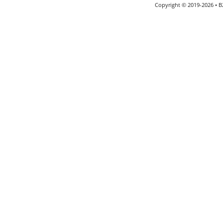
Copyright © 2019-2026 • 