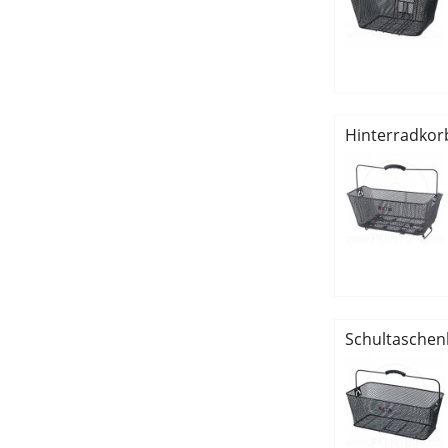
Hinterradkor
Schultaschen