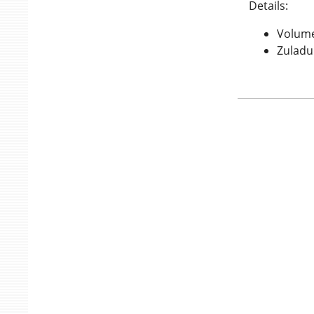
Details:
Volumen
Zuladu