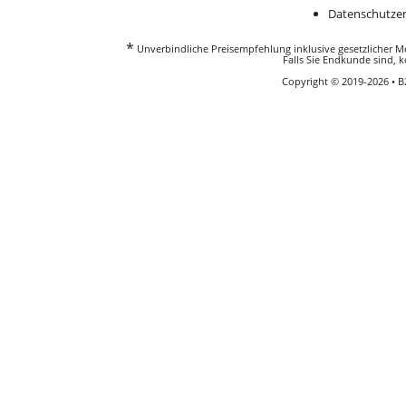
Datenschutzer
*
Unverbindliche Preisempfehlung inklusive gesetzlicher Meh
Falls Sie Endkunde sind, k
Copyright © 2019-2026 • 