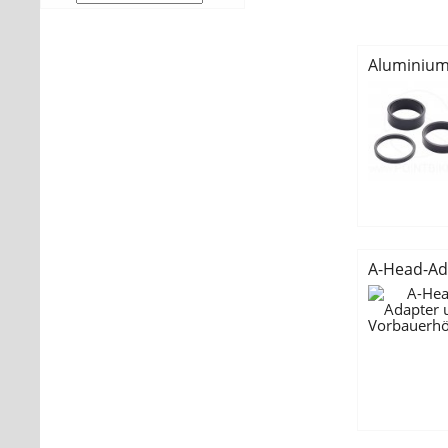
Aluminium 
A-Head-Ad