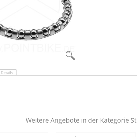
Details
Weitere Angebote in der Kategorie S