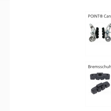
POINT® Can
Bremsschuh 