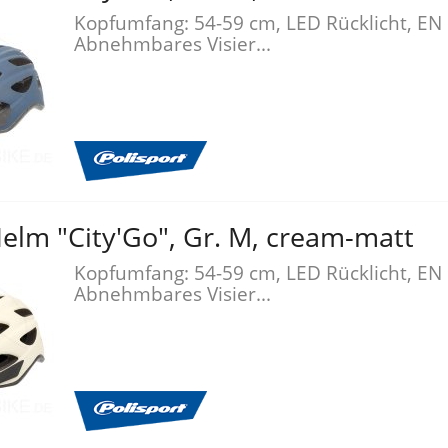
Kopfumfang: 54-59 cm, LED Rücklicht, EN
Abnehmbares Visier...
elm "City'Go", Gr. M, cream-matt
Kopfumfang: 54-59 cm, LED Rücklicht, EN
Abnehmbares Visier...