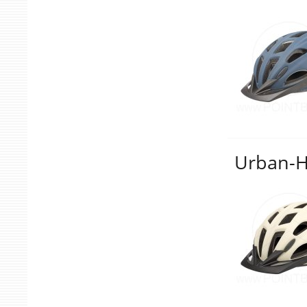
Urban-H